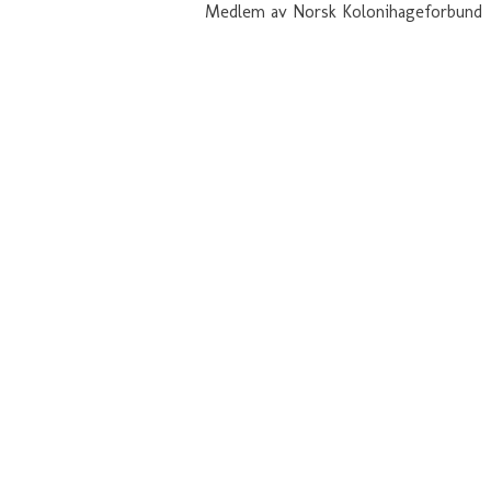
Medlem av Norsk Kolonihageforbund